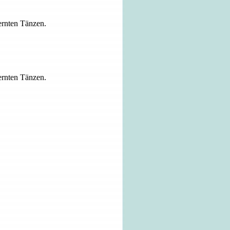
lernten Tänzen.
lernten Tänzen.