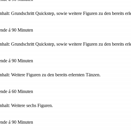
nhalt: Grundschritt Quickstep, sowie weitere Figuren zu den bereits er
nde á 90 Minuten
nhalt: Grundschritt Quickstep, sowie weitere Figuren zu den bereits er
nde á 90 Minuten
nhalt: Weitere Figuren zu den bereits erlernten Tänzen.
nde á 60 Minuten
nhalt: Weitere sechs Figuren.
nde á 90 Minuten